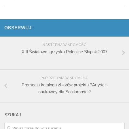
OBSERWUJ:
NASTĘPNA WIADOMOŚĆ
XIII Światowe Igrzyska Polonijne Słupsk 2007
POPRZEDNIA WIADOMOŚĆ
Promocja katalogu zbiorów projektu ?Artyści i
naukowcy dla Solidarności?
SZUKAJ