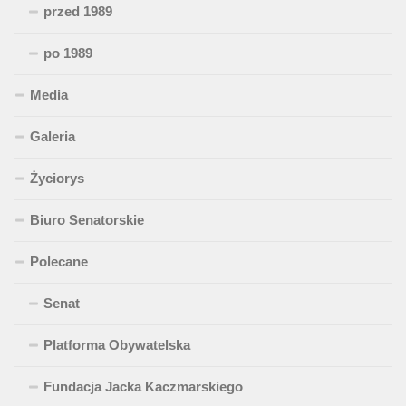
przed 1989
po 1989
Media
Galeria
Życiorys
Biuro Senatorskie
Polecane
Senat
Platforma Obywatelska
Fundacja Jacka Kaczmarskiego