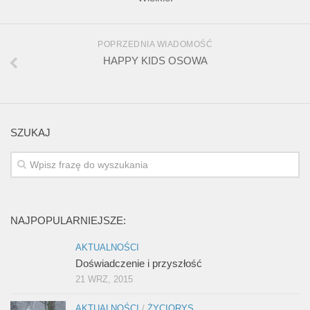
POPRZEDNIA WIADOMOŚĆ
HAPPY KIDS OSOWA
SZUKAJ
NAJPOPULARNIEJSZE:
AKTUALNOŚCI
Doświadczenie i przyszłość
21 WRZ, 2015
AKTUALNOŚCI
/
ŻYCIORYS