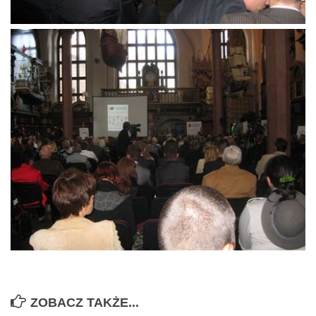
ZOBACZ TAKŻE...