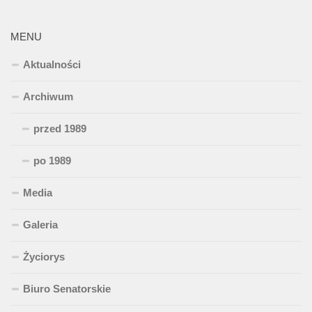
MENU
Aktualności
Archiwum
przed 1989
po 1989
Media
Galeria
Życiorys
Biuro Senatorskie