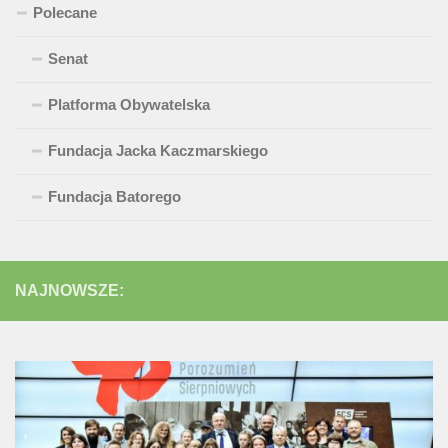
Polecane
Senat
Platforma Obywatelska
Fundacja Jacka Kaczmarskiego
Fundacja Batorego
NAJNOWSZE: