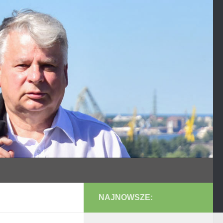
NAJNOWSZE: