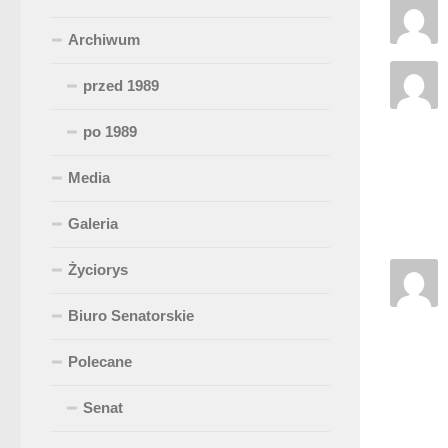
Archiwum
przed 1989
po 1989
Media
Galeria
Życiorys
Biuro Senatorskie
Polecane
Senat