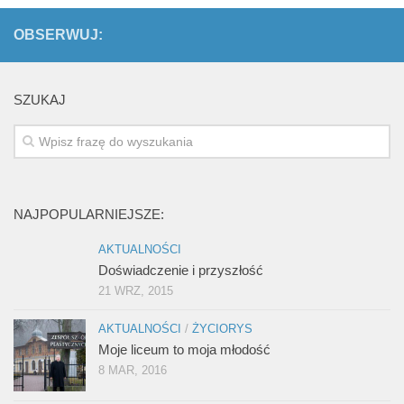
OBSERWUJ:
SZUKAJ
NAJPOPULARNIEJSZE:
AKTUALNOŚCI
Doświadczenie i przyszłość
21 WRZ, 2015
AKTUALNOŚCI
/
ŻYCIORYS
Moje liceum to moja młodość
8 MAR, 2016