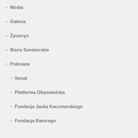
Media
Galeria
Życiorys
Biuro Senatorskie
Polecane
Senat
Platforma Obywatelska
Fundacja Jacka Kaczmarskiego
Fundacja Batorego