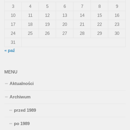
3
4
5
6
7
8
9
10
11
12
13
14
15
16
17
18
19
20
21
22
23
24
25
26
27
28
29
30
31
« paź
MENU
Aktualności
Archiwum
przed 1989
po 1989