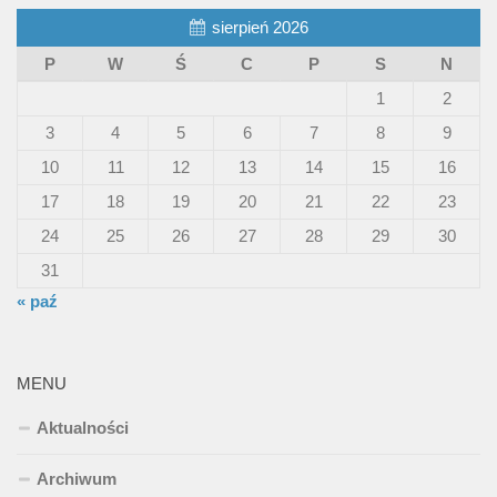
sierpień 2026
P
W
Ś
C
P
S
N
1
2
3
4
5
6
7
8
9
10
11
12
13
14
15
16
17
18
19
20
21
22
23
24
25
26
27
28
29
30
31
« paź
MENU
Aktualności
Archiwum