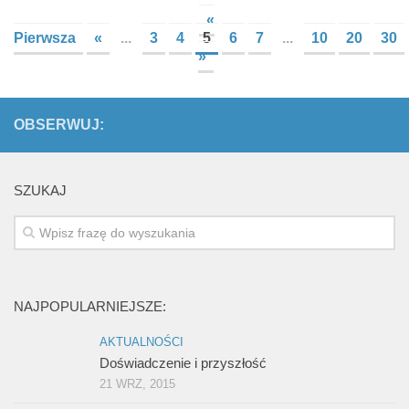
«
Pierwsza
«
...
3
4
5
6
7
...
10
20
30
»
OBSERWUJ:
SZUKAJ
NAJPOPULARNIEJSZE:
AKTUALNOŚCI
Doświadczenie i przyszłość
21 WRZ, 2015