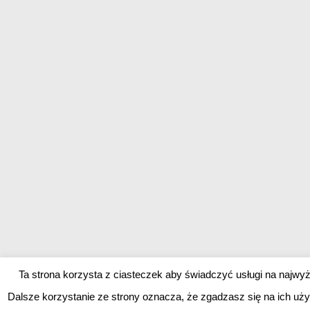
Ta strona korzysta z ciasteczek aby świadczyć usługi na najw
Dalsze korzystanie ze strony oznacza, że zgadzasz się na ich uży