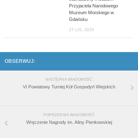
Przyjaciela Narodowego
Muzeum Morskiego w
Gdańsku
27 LIS, 2015
OBSERWUJ:
NASTĘPNA WIADOMOŚĆ
VI Powiatowy Turniej Kół Gospodyń Wiejskich
POPRZEDNIA WIADOMOŚĆ
Wręczenie Nagrody im. Aliny Pienkowskiej