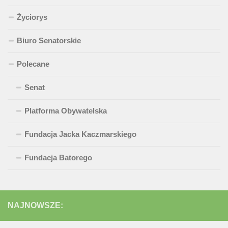
Życiorys
Biuro Senatorskie
Polecane
Senat
Platforma Obywatelska
Fundacja Jacka Kaczmarskiego
Fundacja Batorego
NAJNOWSZE: