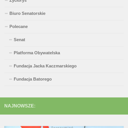
Życiorys
Biuro Senatorskie
Polecane
Senat
Platforma Obywatelska
Fundacja Jacka Kaczmarskiego
Fundacja Batorego
NAJNOWSZE: