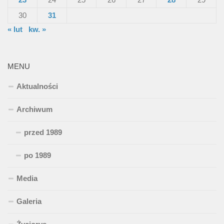
30
31
« lut
kw. »
MENU
Aktualności
Archiwum
przed 1989
po 1989
Media
Galeria