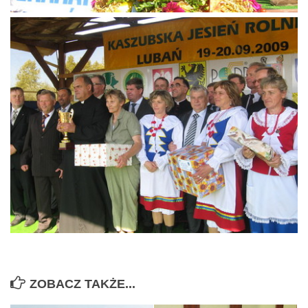
ZOBACZ TAKŻE...