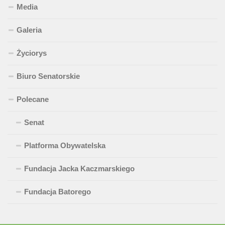
Media
Galeria
Życiorys
Biuro Senatorskie
Polecane
Senat
Platforma Obywatelska
Fundacja Jacka Kaczmarskiego
Fundacja Batorego