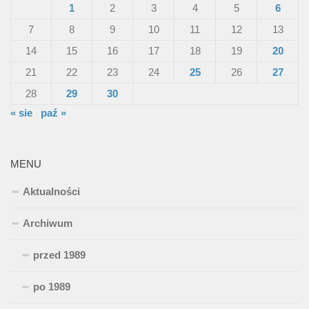
1
2
3
4
5
6
7
8
9
10
11
12
13
14
15
16
17
18
19
20
21
22
23
24
25
26
27
28
29
30
« sie
paź »
MENU
Aktualności
Archiwum
przed 1989
po 1989