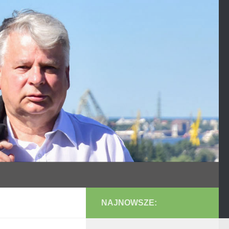
NAJNOWSZE: