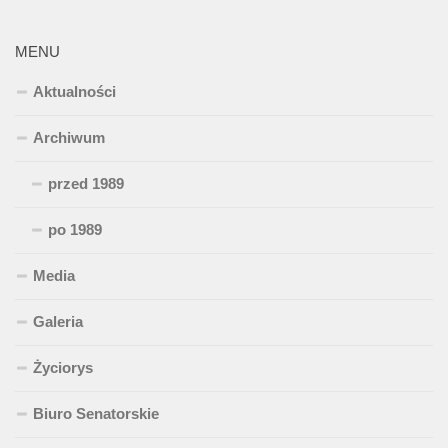
MENU
Aktualności
Archiwum
przed 1989
po 1989
Media
Galeria
Życiorys
Biuro Senatorskie