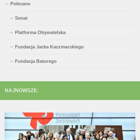
Polecane
Senat
Platforma Obywatelska
Fundacja Jacka Kaczmarskiego
Fundacja Batorego
NAJNOWSZE: