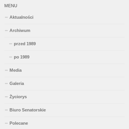
MENU
Aktualności
Archiwum
przed 1989
po 1989
Media
Galeria
Życiorys
Biuro Senatorskie
Polecane