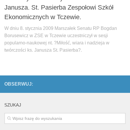
Janusza. St. Pasierba Zespołowi Szkół
Ekonomicznych w Tczewie.
W dniu 8. stycznia 2009 Marszałek Senatu RP Bogdan
Borusewicz w ZSE w Tczewie uczestniczył w sesji
popularno-naukowej nt. ?Miłość, wiara i nadzieja w
twórczości ks. Janusza St. Pasierba?.
OBSERWUJ:
SZUKAJ