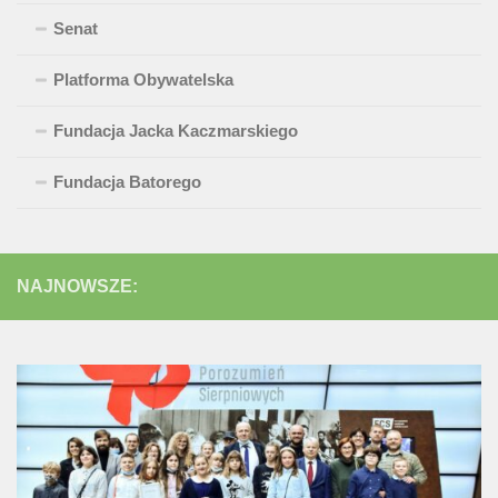
Senat
Platforma Obywatelska
Fundacja Jacka Kaczmarskiego
Fundacja Batorego
NAJNOWSZE: