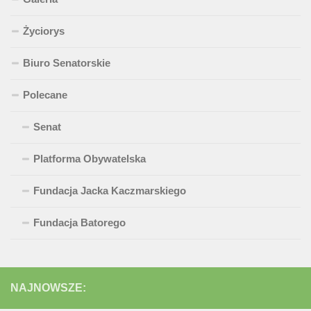
Życiorys
Biuro Senatorskie
Polecane
Senat
Platforma Obywatelska
Fundacja Jacka Kaczmarskiego
Fundacja Batorego
NAJNOWSZE: