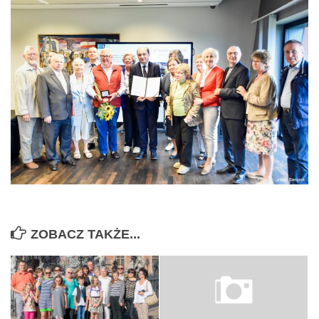
ZOBACZ TAKŻE...