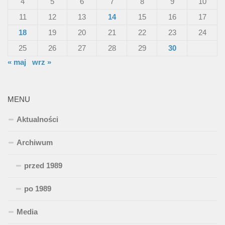
4
5
6
7
8
9
10
11
12
13
14
15
16
17
18
19
20
21
22
23
24
25
26
27
28
29
30
« maj
wrz »
MENU
Aktualności
Archiwum
przed 1989
po 1989
Media