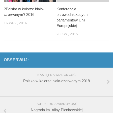
?Polska w kolorze biało-
Konferencja
czerwonym? 2016
przewodniczących
parlamentów Unii
16 WRZ, 2016
Europejskiej
20 KW., 2015
OBSERWUJ:
NASTĘPNA WIADOMOŚĆ
Polska w kolorze biało-czerwonym 2018
POPRZEDNIA WIADOMOŚĆ
Nagroda im. Aliny Pienkowskiej