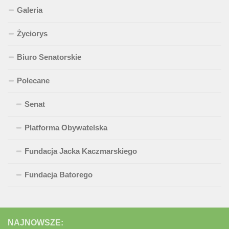
Galeria
Życiorys
Biuro Senatorskie
Polecane
Senat
Platforma Obywatelska
Fundacja Jacka Kaczmarskiego
Fundacja Batorego
NAJNOWSZE: