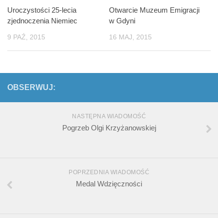
Uroczystości 25-lecia
Otwarcie Muzeum Emigracji
zjednoczenia Niemiec
w Gdyni
9 PAŹ, 2015
16 MAJ, 2015
OBSERWUJ:
NASTĘPNA WIADOMOŚĆ
Pogrzeb Olgi Krzyżanowskiej
POPRZEDNIA WIADOMOŚĆ
Medal Wdzięczności