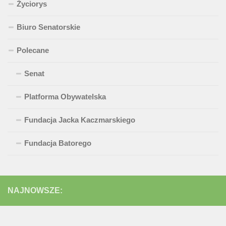
Życiorys
Biuro Senatorskie
Polecane
Senat
Platforma Obywatelska
Fundacja Jacka Kaczmarskiego
Fundacja Batorego
NAJNOWSZE: