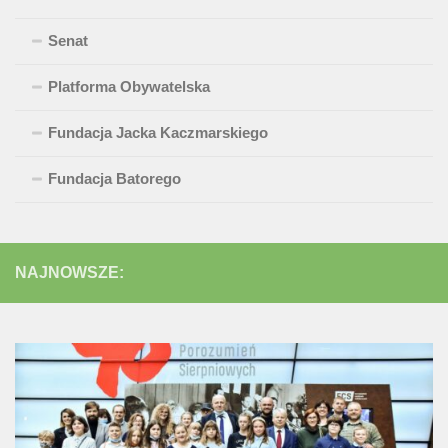
Senat
Platforma Obywatelska
Fundacja Jacka Kaczmarskiego
Fundacja Batorego
NAJNOWSZE: