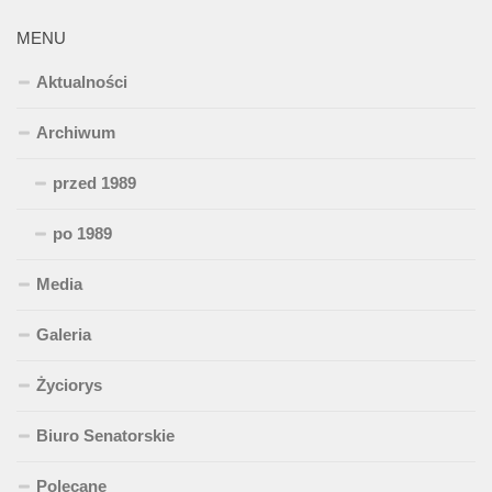
MENU
Aktualności
Archiwum
przed 1989
po 1989
Media
Galeria
Życiorys
Biuro Senatorskie
Polecane