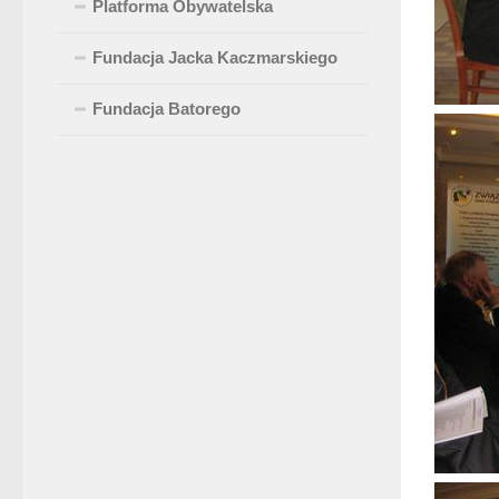
Platforma Obywatelska
Fundacja Jacka Kaczmarskiego
Fundacja Batorego