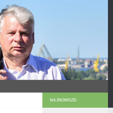
NAJNOWSZE: