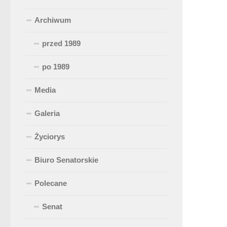
Archiwum
przed 1989
po 1989
Media
Galeria
Życiorys
Biuro Senatorskie
Polecane
Senat