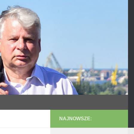
NAJNOWSZE: