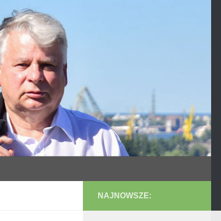
NAJNOWSZE: