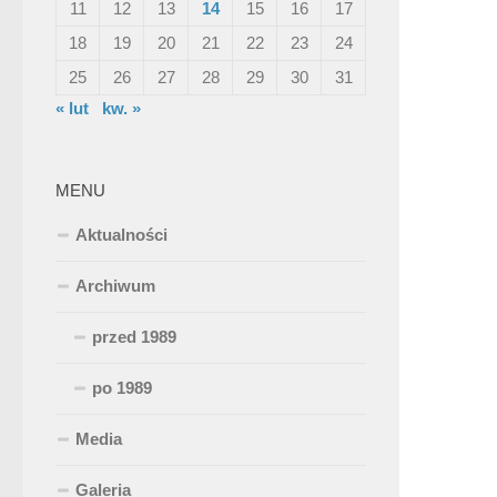
11
12
13
14
15
16
17
18
19
20
21
22
23
24
25
26
27
28
29
30
31
« lut
kw. »
MENU
Aktualności
Archiwum
przed 1989
po 1989
Media
Galeria