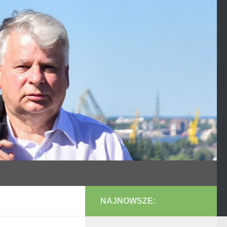
NAJNOWSZE: