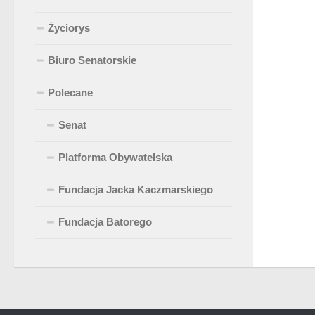
Życiorys
Biuro Senatorskie
Polecane
Senat
Platforma Obywatelska
Fundacja Jacka Kaczmarskiego
Fundacja Batorego