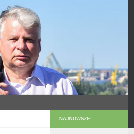
NAJNOWSZE: