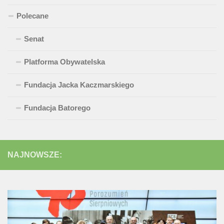
Polecane
Senat
Platforma Obywatelska
Fundacja Jacka Kaczmarskiego
Fundacja Batorego
NAJNOWSZE: