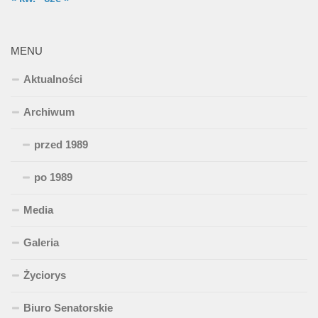
MENU
Aktualności
Archiwum
przed 1989
po 1989
Media
Galeria
Życiorys
Biuro Senatorskie