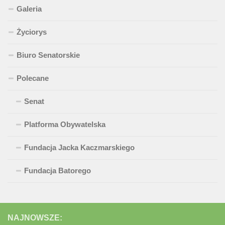
Galeria
Życiorys
Biuro Senatorskie
Polecane
Senat
Platforma Obywatelska
Fundacja Jacka Kaczmarskiego
Fundacja Batorego
NAJNOWSZE: