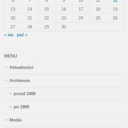
6
7
8
9
10
11
12
13
14
15
16
17
18
19
20
21
22
23
24
25
26
27
28
29
30
« sie
paź »
MENU
Aktualności
Archiwum
przed 1989
po 1989
Media