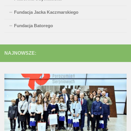
Fundacja Jacka Kaczmarskiego
Fundacja Batorego
NAJNOWSZE: