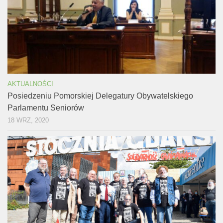
AKTUALNOŚCI
Posiedzeniu Pomorskiej Delegatury Obywatelskiego
Parlamentu Seniorów
18 WRZ, 2020