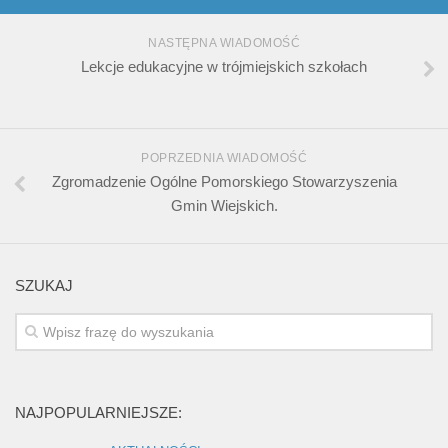
NASTĘPNA WIADOMOŚĆ
Lekcje edukacyjne w trójmiejskich szkołach
POPRZEDNIA WIADOMOŚĆ
Zgromadzenie Ogólne Pomorskiego Stowarzyszenia
Gmin Wiejskich.
SZUKAJ
NAJPOPULARNIEJSZE: