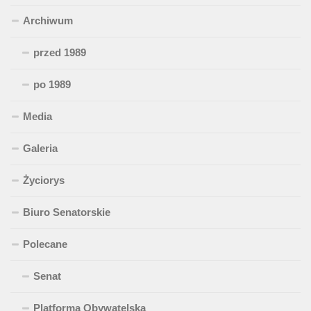
Archiwum
przed 1989
po 1989
Media
Galeria
Życiorys
Biuro Senatorskie
Polecane
Senat
Platforma Obywatelska