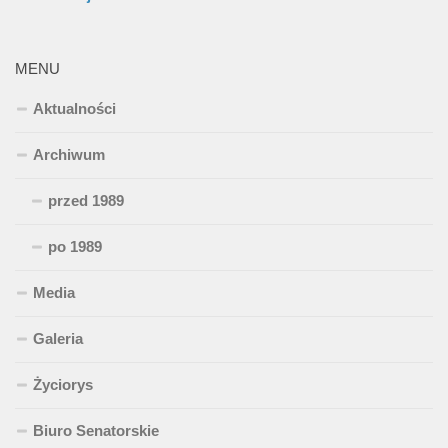
MENU
Aktualności
Archiwum
przed 1989
po 1989
Media
Galeria
Życiorys
Biuro Senatorskie