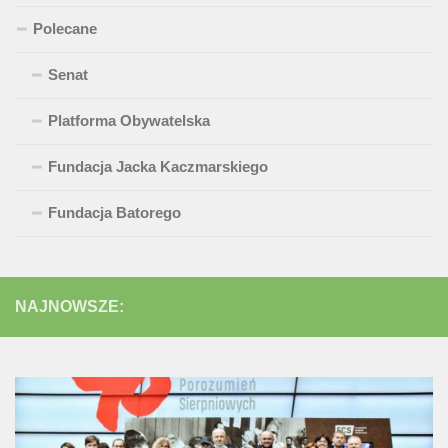
Polecane
Senat
Platforma Obywatelska
Fundacja Jacka Kaczmarskiego
Fundacja Batorego
NAJNOWSZE: