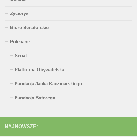
Życiorys
Biuro Senatorskie
Polecane
Senat
Platforma Obywatelska
Fundacja Jacka Kaczmarskiego
Fundacja Batorego
NAJNOWSZE: