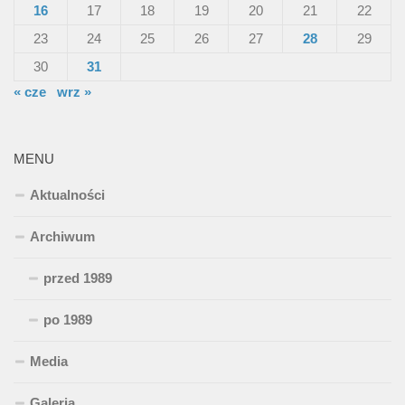
16
17
18
19
20
21
22
23
24
25
26
27
28
29
30
31
« cze
wrz »
MENU
Aktualności
Archiwum
przed 1989
po 1989
Media
Galeria