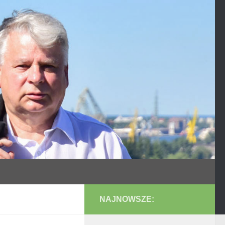
NAJNOWSZE: