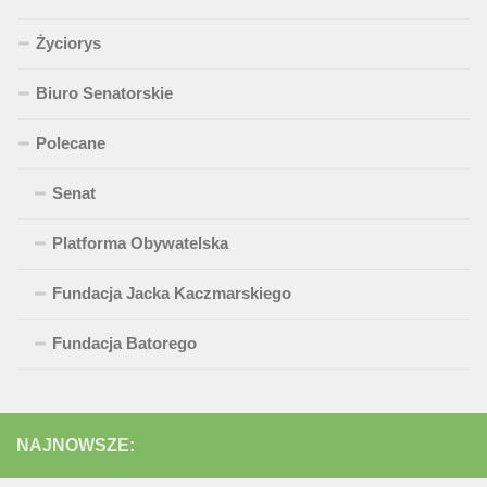
Życiorys
Biuro Senatorskie
Polecane
Senat
Platforma Obywatelska
Fundacja Jacka Kaczmarskiego
Fundacja Batorego
NAJNOWSZE: