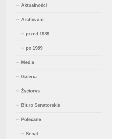
Aktualności
Archiwum
przed 1989
po 1989
Media
Galeria
Życiorys
Biuro Senatorskie
Polecane
Senat