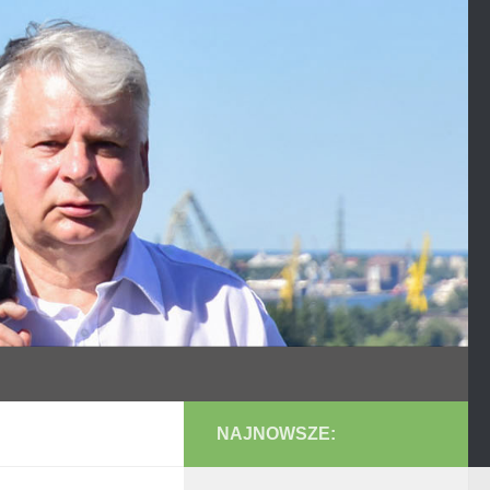
NAJNOWSZE: