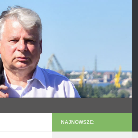
NAJNOWSZE: