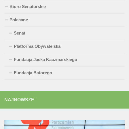
Biuro Senatorskie
Polecane
Senat
Platforma Obywatelska
Fundacja Jacka Kaczmarskiego
Fundacja Batorego
NAJNOWSZE: