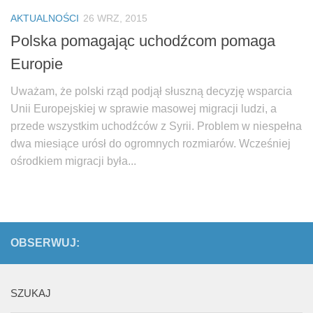
AKTUALNOŚCI
26 WRZ, 2015
Polska pomagając uchodźcom pomaga
Europie
Uważam, że polski rząd podjął słuszną decyzję wsparcia
Unii Europejskiej w sprawie masowej migracji ludzi, a
przede wszystkim uchodźców z Syrii. Problem w niespełna
dwa miesiące urósł do ogromnych rozmiarów. Wcześniej
ośrodkiem migracji była...
OBSERWUJ:
SZUKAJ