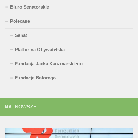
Biuro Senatorskie
Polecane
Senat
Platforma Obywatelska
Fundacja Jacka Kaczmarskiego
Fundacja Batorego
NAJNOWSZE: