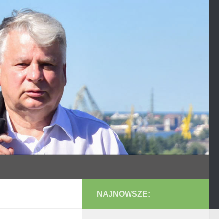
NAJNOWSZE: