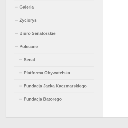
Galeria
Życiorys
Biuro Senatorskie
Polecane
Senat
Platforma Obywatelska
Fundacja Jacka Kaczmarskiego
Fundacja Batorego