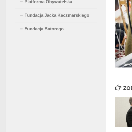
Platforma Obywatelska
Fundacja Jacka Kaczmarskiego
Fundacja Batorego
ZO