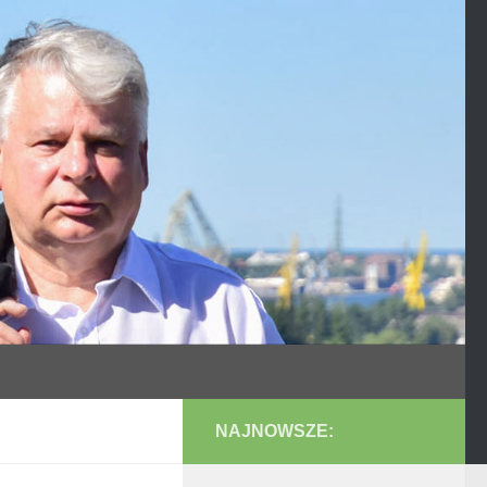
NAJNOWSZE: