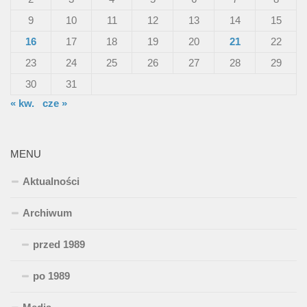
9
10
11
12
13
14
15
16
17
18
19
20
21
22
23
24
25
26
27
28
29
30
31
« kw.
cze »
MENU
Aktualności
Archiwum
przed 1989
po 1989