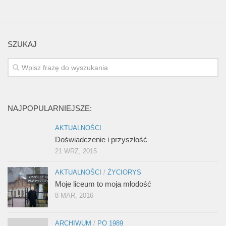
SZUKAJ
NAJPOPULARNIEJSZE:
AKTUALNOŚCI
Doświadczenie i przyszłość
21 WRZ, 2015
AKTUALNOŚCI
/
ŻYCIORYS
Moje liceum to moja młodość
8 MAR, 2016
ARCHIWUM
/
PO 1989