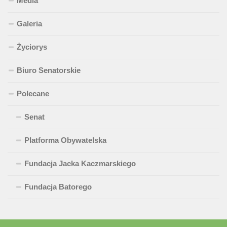
Media
Galeria
Życiorys
Biuro Senatorskie
Polecane
Senat
Platforma Obywatelska
Fundacja Jacka Kaczmarskiego
Fundacja Batorego