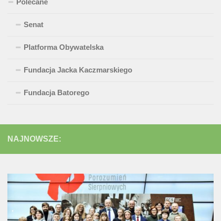
Polecane
Senat
Platforma Obywatelska
Fundacja Jacka Kaczmarskiego
Fundacja Batorego
NAJNOWSZE: