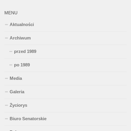
MENU
Aktualności
Archiwum
przed 1989
po 1989
Media
Galeria
Życiorys
Biuro Senatorskie