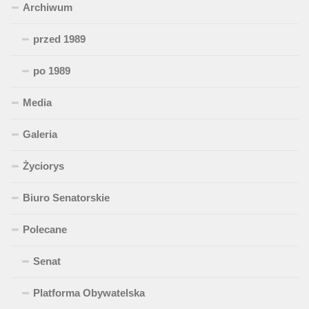
Archiwum
przed 1989
po 1989
Media
Galeria
Życiorys
Biuro Senatorskie
Polecane
Senat
Platforma Obywatelska