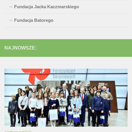
Fundacja Jacka Kaczmarskiego
Fundacja Batorego
NAJNOWSZE: