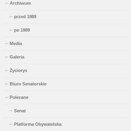
Archiwum
przed 1989
po 1989
Media
Galeria
Życiorys
Biuro Senatorskie
Polecane
Senat
Platforma Obywatelska