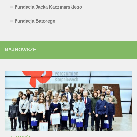
Fundacja Jacka Kaczmarskiego
Fundacja Batorego
NAJNOWSZE: