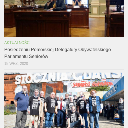
AKTUALNOŚCI
Posiedzeniu Pomorskiej Delegatury Obywatelskiego
Parlamentu Seniorów
18 WRZ, 2020