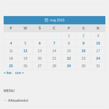
maj 2015
P
W
Ś
C
P
S
N
1
2
3
4
5
6
7
8
9
10
11
12
13
14
15
16
17
18
19
20
21
22
23
24
25
26
27
28
29
30
31
« kw.
cze »
MENU
Aktualności