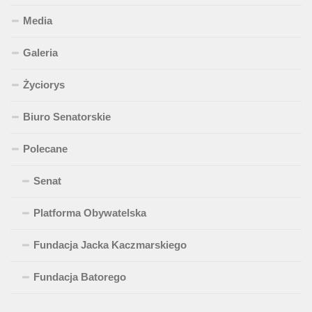
Media
Galeria
Życiorys
Biuro Senatorskie
Polecane
Senat
Platforma Obywatelska
Fundacja Jacka Kaczmarskiego
Fundacja Batorego