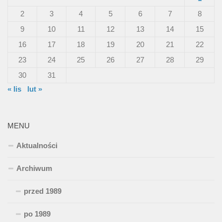
2
3
4
5
6
7
8
9
10
11
12
13
14
15
16
17
18
19
20
21
22
23
24
25
26
27
28
29
30
31
« lis
lut »
MENU
Aktualności
Archiwum
przed 1989
po 1989