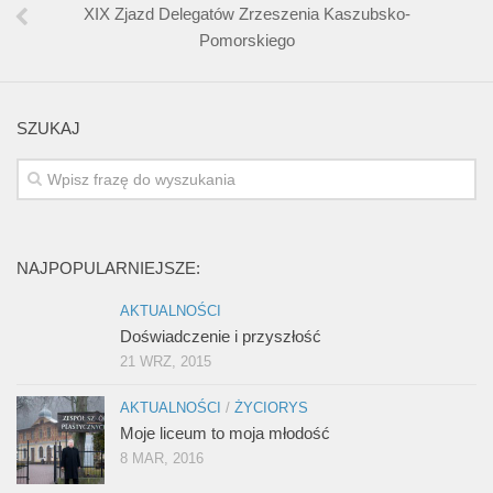
XIX Zjazd Delegatów Zrzeszenia Kaszubsko-
Pomorskiego
SZUKAJ
NAJPOPULARNIEJSZE:
AKTUALNOŚCI
Doświadczenie i przyszłość
21 WRZ, 2015
AKTUALNOŚCI
/
ŻYCIORYS
Moje liceum to moja młodość
8 MAR, 2016