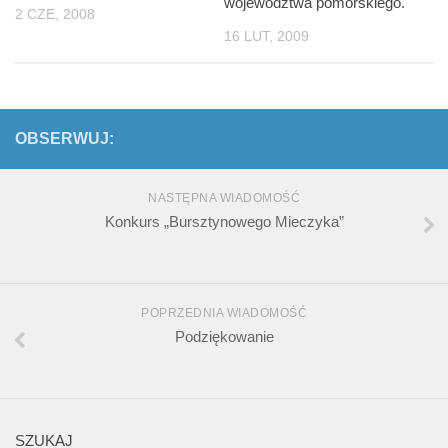
województwa pomorskiego.
2 CZE, 2008
16 LUT, 2009
OBSERWUJ:
NASTĘPNA WIADOMOŚĆ
Konkurs „Bursztynowego Mieczyka”
POPRZEDNIA WIADOMOŚĆ
Podziękowanie
SZUKAJ