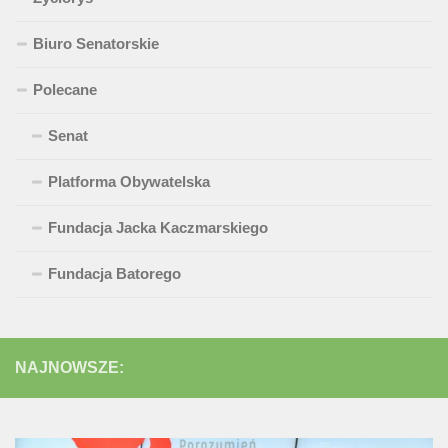
Biuro Senatorskie
Polecane
Senat
Platforma Obywatelska
Fundacja Jacka Kaczmarskiego
Fundacja Batorego
NAJNOWSZE: