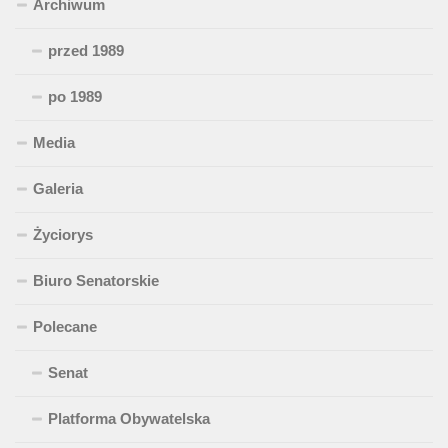
Archiwum
przed 1989
po 1989
Media
Galeria
Życiorys
Biuro Senatorskie
Polecane
Senat
Platforma Obywatelska