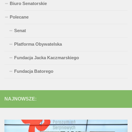
Biuro Senatorskie
Polecane
Senat
Platforma Obywatelska
Fundacja Jacka Kaczmarskiego
Fundacja Batorego
NAJNOWSZE: