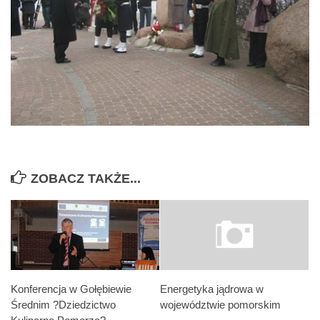
ZOBACZ TAKŻE...
Konferencja w Gołębiewie
Energetyka jądrowa w
Średnim ?Dziedzictwo
województwie pomorskim