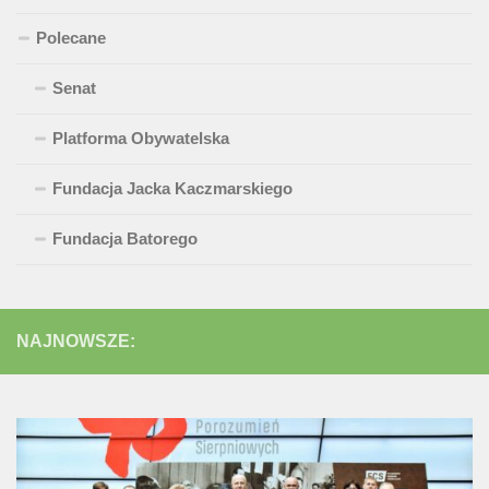
Polecane
Senat
Platforma Obywatelska
Fundacja Jacka Kaczmarskiego
Fundacja Batorego
NAJNOWSZE: