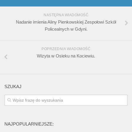
NASTĘPNA WIADOMOŚĆ
Nadanie imienia Aliny Pienkowskiej Zespołowi Szkół
Policealnych w Gdyni.
POPRZEDNIA WIADOMOŚĆ
Wizyta w Osieku na Kociewiu.
SZUKAJ
NAJPOPULARNIEJSZE: