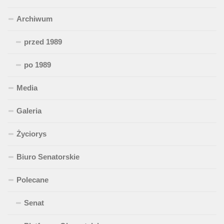
Archiwum
przed 1989
po 1989
Media
Galeria
Życiorys
Biuro Senatorskie
Polecane
Senat