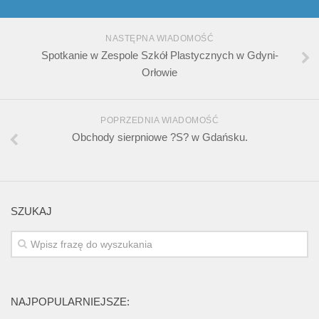
NASTĘPNA WIADOMOŚĆ
Spotkanie w Zespole Szkół Plastycznych w Gdyni-
Orłowie
POPRZEDNIA WIADOMOŚĆ
Obchody sierpniowe ?S? w Gdańsku.
SZUKAJ
NAJPOPULARNIEJSZE: