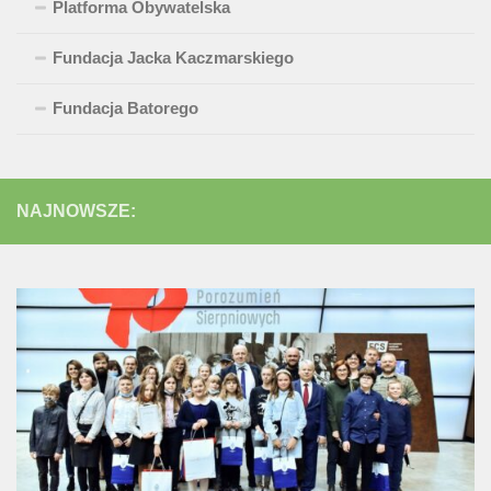
Platforma Obywatelska
Fundacja Jacka Kaczmarskiego
Fundacja Batorego
NAJNOWSZE: