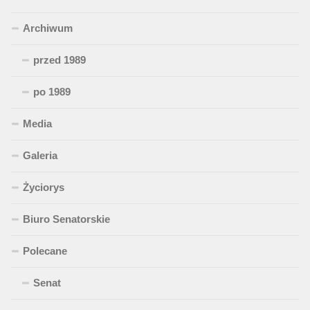
Archiwum
przed 1989
po 1989
Media
Galeria
Życiorys
Biuro Senatorskie
Polecane
Senat