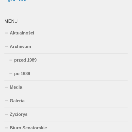
MENU
Aktualności
Archiwum
przed 1989
po 1989
Media
Galeria
Życiorys
Biuro Senatorskie