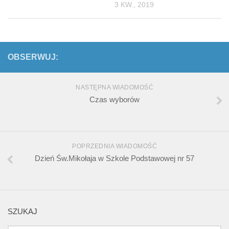
3 KW., 2019
OBSERWUJ:
NASTĘPNA WIADOMOŚĆ
Czas wyborów
POPRZEDNIA WIADOMOŚĆ
Dzień Św.Mikołaja w Szkole Podstawowej nr 57
SZUKAJ