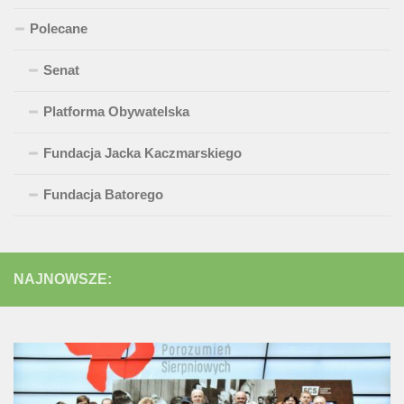
Polecane
Senat
Platforma Obywatelska
Fundacja Jacka Kaczmarskiego
Fundacja Batorego
NAJNOWSZE: