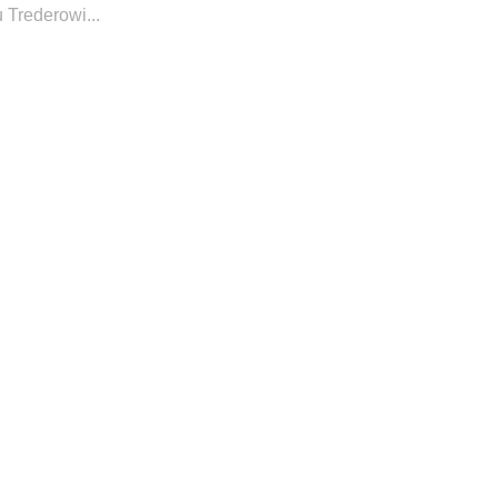
 Trederowi...