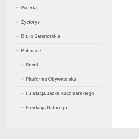
Galeria
Życiorys
Biuro Senatorskie
Polecane
Senat
Platforma Obywatelska
Fundacja Jacka Kaczmarskiego
Fundacja Batorego