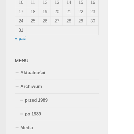
10
11
12
13
14
15
16
17
18
19
20
21
22
23
24
25
26
27
28
29
30
31
« paź
MENU
Aktualności
Archiwum
przed 1989
po 1989
Media