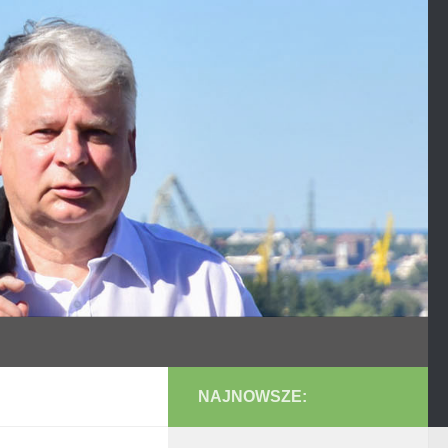
NAJNOWSZE: