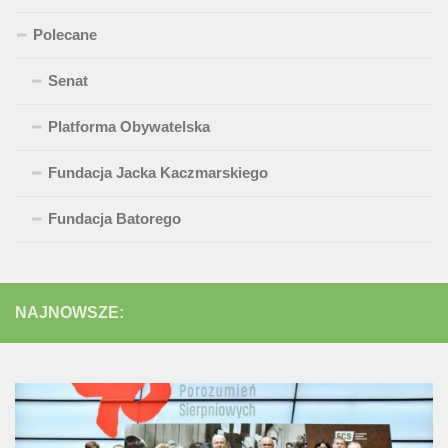
Polecane
Senat
Platforma Obywatelska
Fundacja Jacka Kaczmarskiego
Fundacja Batorego
NAJNOWSZE: