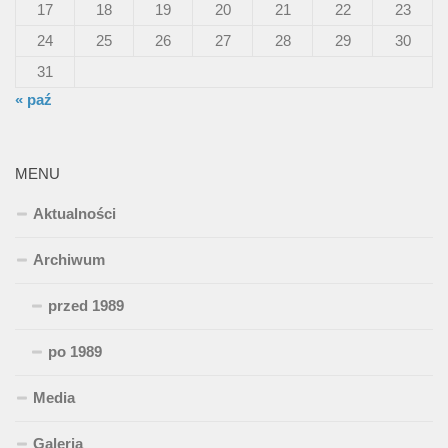
17
18
19
20
21
22
23
24
25
26
27
28
29
30
31
« paź
MENU
Aktualności
Archiwum
przed 1989
po 1989
Media
Galeria