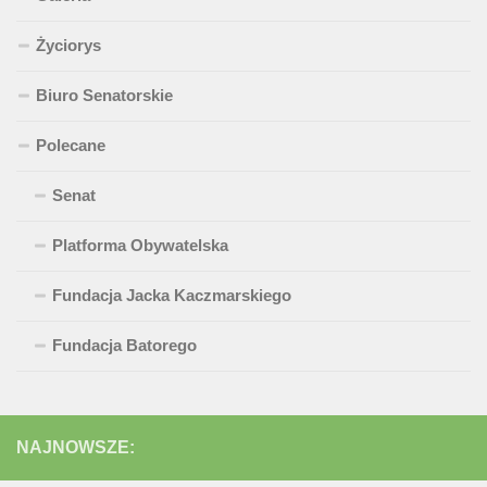
Życiorys
Biuro Senatorskie
Polecane
Senat
Platforma Obywatelska
Fundacja Jacka Kaczmarskiego
Fundacja Batorego
NAJNOWSZE: